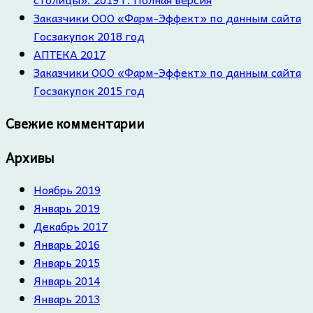
Заказчики ООО «Фарм-Эффект» по данным сайта
Госзакупок 2018 год
АПТЕКА 2017
Заказчики ООО «Фарм-Эффект» по данным сайта
Госзакупок 2015 год
Свежие комментарии
Архивы
Ноябрь 2019
Январь 2019
Декабрь 2017
Январь 2016
Январь 2015
Январь 2014
Январь 2013