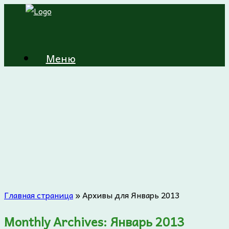
Меню
Главная страница
»
Архивы для Январь 2013
Monthly Archives:
Январь 2013